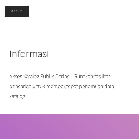
Informasi
Akses Katalog Publik Daring - Gunakan fasilitas
pencarian untuk mempercepat penemuan data
katalog
Judul