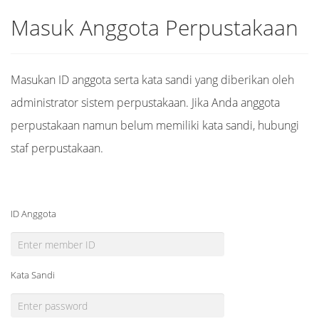
Masuk Anggota Perpustakaan
Masukan ID anggota serta kata sandi yang diberikan oleh
administrator sistem perpustakaan. Jika Anda anggota
perpustakaan namun belum memiliki kata sandi, hubungi
staf perpustakaan.
ID Anggota
Kata Sandi